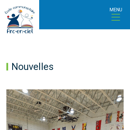
MENU
Nouvelles