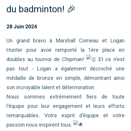
du badminton! 🎉
28 Juin 2024
Un grand bravo à Marshall Comeau et Logan
Hunter pour avoir remporté la 1ère place en
doubles au tournoi de Chipman!
Et ce n'est
pas tout - Logan a également décroché une
médaille de bronze en simple, démontrant ainsi
son incroyable talent et détermination.
Nous sommes extrêmement fiers de toute
l'équipe pour leur engagement et leurs efforts
remarquables. Votre esprit d'équipe et votre
passion nous inspirent tous.