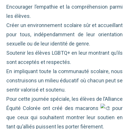
Encourager l’empathie et la compréhension parmi
les élèves.
Créer un environnement scolaire sûr et accueillant
pour tous, indépendamment de leur orientation
sexuelle ou de leur identité de genre.
Soutenir les élèves LGBTQ+ en leur montrant qu’ils
sont acceptés et respectés.
En impliquant toute la communauté scolaire, nous
construisons un milieu éducatif où chacun peut se
sentir valorisé et soutenu.
Pour cette journée spéciale, les élèves de l’Alliance
Équité Colorée ont créé des macarons
pour
que ceux qui souhaitent montrer leur soutien en
tant qu’alliés puissent les porter fièrement.