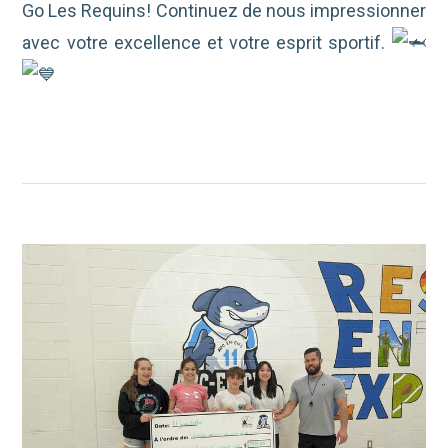
Go Les Requins! Continuez de nous impressionner
avec votre excellence et votre esprit sportif.