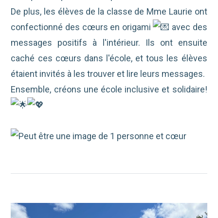
De plus, les élèves de la classe de Mme Laurie ont
confectionné des cœurs en origami
avec des
messages positifs à l'intérieur. Ils ont ensuite
caché ces cœurs dans l'école, et tous les élèves
étaient invités à les trouver et lire leurs messages.
Ensemble, créons une école inclusive et solidaire!