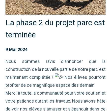
La phase 2 du projet parc est
terminée
9 Mai 2024
Nous sommes ravis d'annoncer que la
construction de la nouvelle partie de notre parc est
maintenant complétée !
Nos élèves pourront
profiter de ce magnifique espace dès demain.
Merci à toute la communauté pour votre soutien et
votre patience durant les travaux. Nous avons hâte
de voir nos élèves s'amuser et s'épanouir dans ce