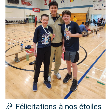
🎉 Félicitations à nos étoiles