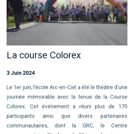
La course Colorex
3 Juin 2024
Le 1er juin, l'école Arc-en-Ciel a été le théâtre d'une
journée mémorable avec la tenue de la Course
Colorex. Cet événement a réuni
plus de 170
participants ainsi que divers partenaires
communautaires, dont la GRC, le Centre