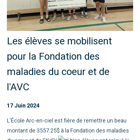
Les élèves se mobilisent
pour la Fondation des
maladies du coeur et de
l'AVC
17 Juin 2024
L'École Arc-en-ciel est fière de remettre un beau
montant de 3557.25$ à la Fondation des maladies