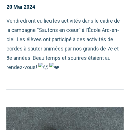
20 Mai 2024
Vendredi ont eu lieu les activités dans le cadre de
la campagne ''Sautons en cœur'' à l'École Arc-en-
ciel. Les élèves ont participé à des activités de
cordes à sauter animées par nos grands de 7e et
8e années. Beau temps et sourires étaient au
rendez-vous!