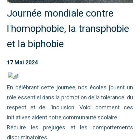
Journée mondiale contre
l'homophobie, la transphobie
et la biphobie
17 Mai 2024
En célébrant cette journée, nos écoles jouent un
rôle essentiel dans la
promotion de la tolérance, du
respect et de l'inclusion. Voici comment ces
initiatives aident notre communauté scolaire :
Réduire les préjugés et les comportements
discriminatoires.