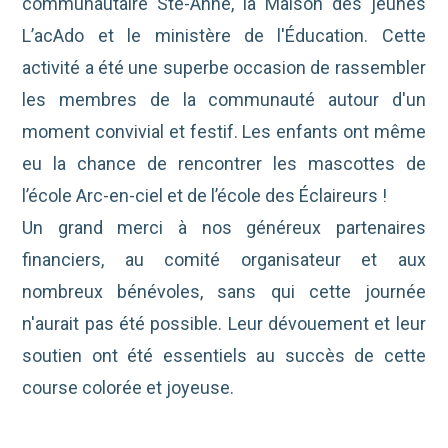
communautaire Ste-Anne, la Maison des jeunes
L’acAdo et le ministère de l'Éducation. Cette
activité a été une superbe occasion de rassembler
les membres de la communauté autour d'un
moment convivial et festif. Les enfants ont même
eu la chance de rencontrer les mascottes de
l’école Arc-en-ciel et de l’école des Éclaireurs !
Un grand merci à nos généreux partenaires
financiers, au comité organisateur et aux
nombreux bénévoles, sans qui cette journée
n'aurait pas été possible. Leur dévouement et leur
soutien ont été essentiels au succès de cette
course colorée et joyeuse.