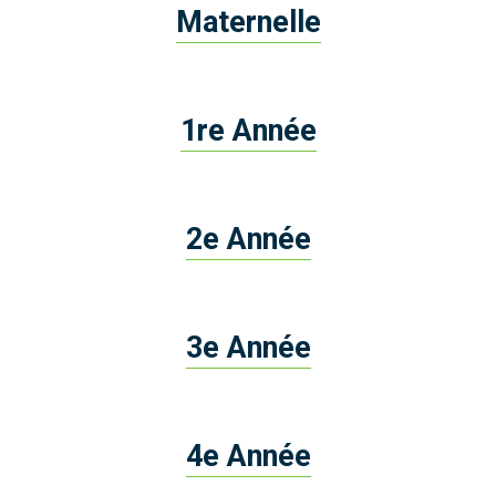
Maternelle
1re Année
2e Année
3e Année
4e Année