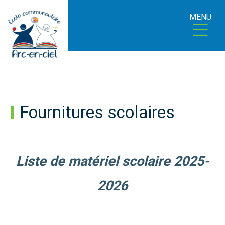
MENU
Fournitures scolaires
Liste de matériel scolaire 2025-
2026