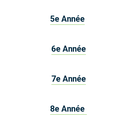
5e Année
6e Année
7e Année
8e Année