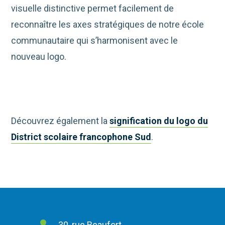
visuelle distinctive permet facilement de
reconnaître les axes stratégiques de notre école
communautaire qui s’harmonisent avec le
nouveau logo.
Découvrez également la
signification du logo du
District scolaire francophone Sud
.
30, rue Beaufort