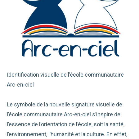
Identification visuelle de l’école communautaire
Arc-en-ciel
Le symbole de la nouvelle signature visuelle de
l’école communautaire Arc-en-ciel s’inspire de
l’essence de l’orientation de l’école, soit la santé,
l’environnement, l’humanité et la culture. En effet,