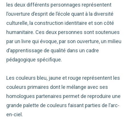
les deux différents personnages représentent
l’ouverture d’esprit de l’école quant à la diversité
culturelle, la construction identitaire et son côté
humanitaire. Ces deux personnes sont soutenues
par un livre qui évoque, par son ouverture, un milieu
d’apprentissage de qualité dans un cadre
pédagogique spécifique.
Les couleurs bleu, jaune et rouge représentent les
couleurs primaires dont le mélange avec ses
homologues partenaires permet de reproduire une
grande palette de couleurs faisant parties de l’arc-
en-ciel.