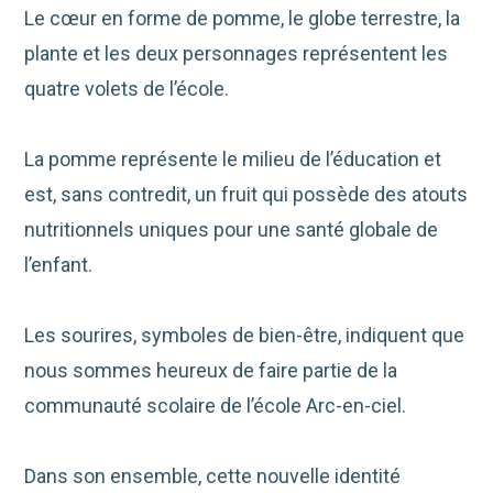
Le cœur en forme de pomme, le globe terrestre, la
plante et les deux personnages représentent les
quatre volets de l’école.
La pomme représente le milieu de l’éducation et
est, sans contredit, un fruit qui possède des atouts
nutritionnels uniques pour une santé globale de
l’enfant.
Les sourires, symboles de bien-être, indiquent que
nous sommes heureux de faire partie de la
communauté scolaire de l’école Arc-en-ciel.
Dans son ensemble, cette nouvelle identité