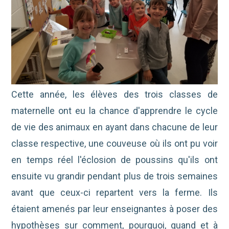
Cette année, les élèves des trois classes de
maternelle ont eu la chance d'apprendre le cycle
de vie des animaux en ayant dans chacune de leur
classe respective, une couveuse où ils ont pu voir
en temps réel l'éclosion de poussins qu'ils ont
ensuite vu grandir pendant plus de trois semaines
avant que ceux-ci repartent vers la ferme.
Ils
étaient amenés par leur enseignantes à poser des
hypothèses sur comment, pourquoi, quand et à