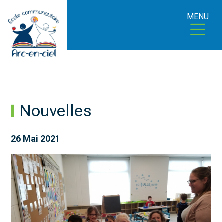
MENU
Nouvelles
26 Mai 2021