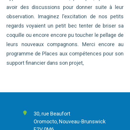
avoir des discussions pour donner suite à leur
observation.
Imaginez l'excitation de nos petits
regards voyaient un petit bec tenter de briser sa
coquille ou encore encore pu toucher le pellage de
leurs nouveaux compagnons.
Merci encore au
programme de Places aux compétences pour son
support financier dans son projet,
30, rue Beaufort
Oromocto, Nouveau-Brunswick
E2V 0M6