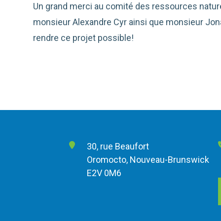
Un grand merci au comité des ressources naturel
monsieur Alexandre Cyr ainsi que monsieur Jonat
rendre ce projet possible!
30, rue Beaufort
Oromocto, Nouveau-Brunswick
E2V 0M6