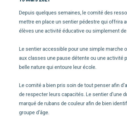
Depuis quelques semaines, le comité des ressourc
mettre en place un sentier pédestre qui offrira 
élèves une activité éducative ou simplement de 
Le sentier accessible pour une simple marche o
aux classes une pause détente ou une activité p
belle nature qui entoure leur école.
Le comité a bien pris soin de tout penser afin 
de respecter leurs capacités.
Le sentier d'une d
marqué de rubans de couleur afin de bien identifi
groupe d'âge.