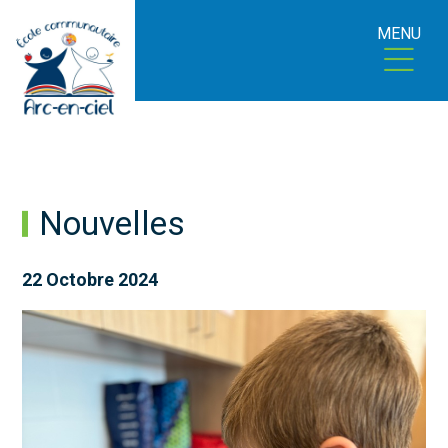
MENU
Nouvelles
22 Octobre 2024