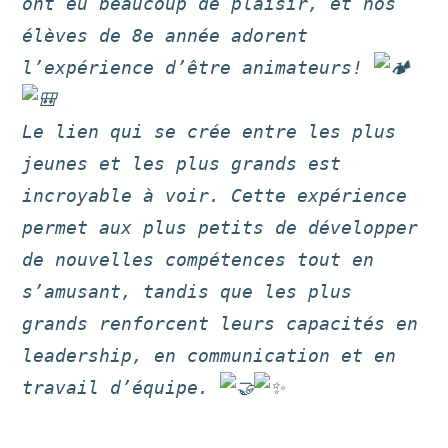
ont eu beaucoup de plaisir, et nos
élèves de 8e année adorent
l’expérience d’être animateurs!
Le lien qui se crée entre les plus
jeunes et les plus grands est
incroyable à voir. Cette expérience
permet aux plus petits de développer
de nouvelles compétences tout en
s’amusant, tandis que les plus
grands renforcent leurs capacités en
leadership, en communication et en
travail d’équipe.