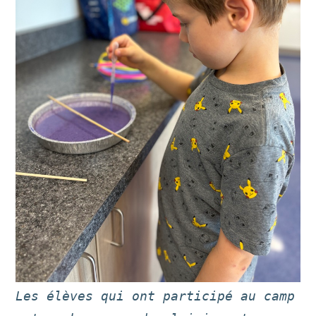
Les élèves qui ont participé au camp