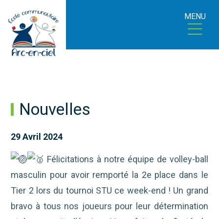
MENU
Nouvelles
29 Avril 2024
Félicitations à notre équipe de volley-ball
masculin pour avoir remporté la 2e place dans le
Tier 2 lors du tournoi STU ce week-end ! Un grand
bravo à tous nos joueurs pour leur détermination