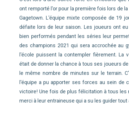
ont remporté l'or pour la première fois lors de l
Gagetown. L'équipe mixte composée de 19 jou
défaite lors de leur saison. Les joueurs ont eu
bien performés pendant les séries leur perme
des champions 2021 qui sera accrochée au g
l'école puissent la contempler fièrement. La 
était de donner la chance à tous ses joueurs de
le même nombre de minutes sur le terrain. 
l'équipe a pu apporter ses forces au sein de ce
victoire! Une fois de plus félicitation à tous l
merci à leur entraineuse qui a su les guider tout 