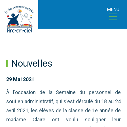
MENU
Nouvelles
29 Mai 2021
À l'occasion de la Semaine du personnel de
soutien administratif, qui s'est déroulé du 18 au 24
avril 2021, les élèves de la classe de 1e année de
madame Claire ont voulu souligner leur