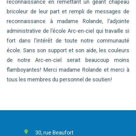
reconnaissance en remettant un géant chapeau
bricoleur de leur part et rempli de messages de
reconnaissance à madame Rolande, l'adjointe
administrative de l'école Arc-en-ciel qui travaille si
fort dans l'intérêt de toute notre communauté
école.
Sans son support et son aide, les couleurs
de notre Arc-en-ciel serait beaucoup moins
flamboyantes!
Merci madame Rolande et merci à
tous les membres du personnel de soutien!
30, rue Beaufort